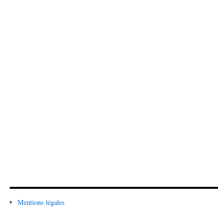
Mentions légales