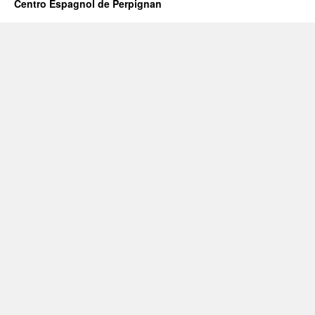
Centro Espagnol de Perpignan