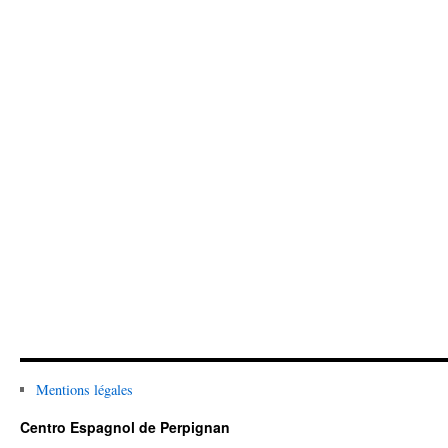
Mentions légales
Centro Espagnol de Perpignan