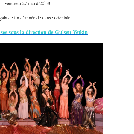
vendredi 27 mai à 20h30
ala de fin d’année de danse orientale
ses sous la direction de Gulsen Yetkin