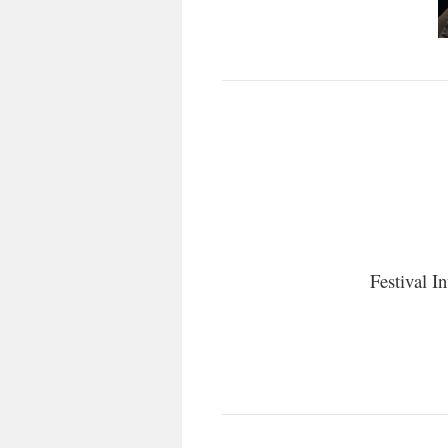
Festival I