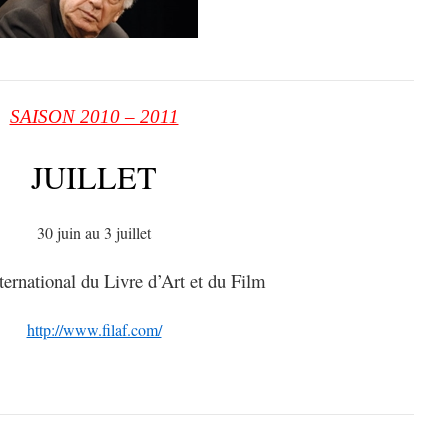
SAISON 2010 – 2011
JUILLET
30 juin au 3 juillet
nternational du Livre d’Art et du Film
http://www.filaf.com/