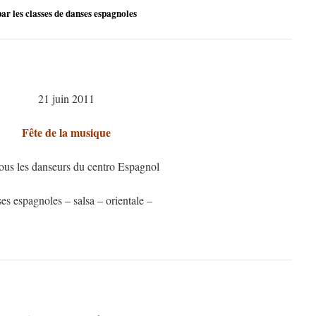
par les classes de danses espagnoles
21 juin 2011
Fête de la musique
tous les danseurs du centro Espagnol
es espagnoles – salsa – orientale –