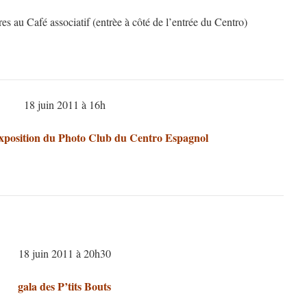
es au Café associatif (entrèe à côté de l’entrée du Centro)
18 juin 2011 à 16h
exposition du Photo Club du Centro Espagnol
18 juin 2011 à 20h30
gala des P’tits Bouts