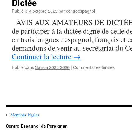
Dictée
Publié le
4 octobre 2025
par
centroespagnol
AVIS AUX AMATEURS DE DICTÉE, vo
de participer à la dictée digne de celle 
en trois langues : espagnol, français et 
demandons de venir au secrétariat du 
Continuer la lecture
→
Publié dans
Saison 2025-2026
|
Commentaires fermés
sur
Dictée
Mentions légales
Centro Espagnol de Perpignan