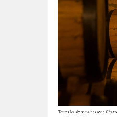
Gérar
Toutes les six semaines avec