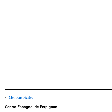
Mentions légales
Centro Espagnol de Perpignan