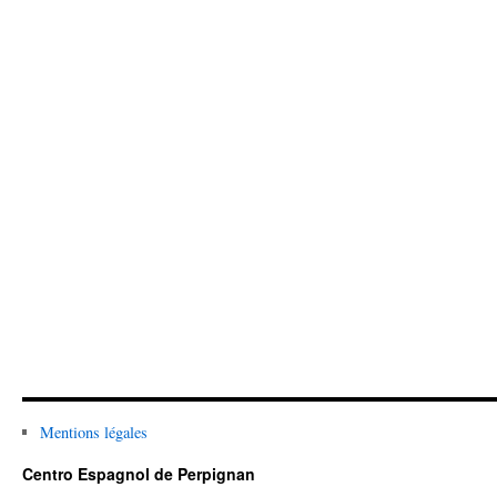
Mentions légales
Centro Espagnol de Perpignan