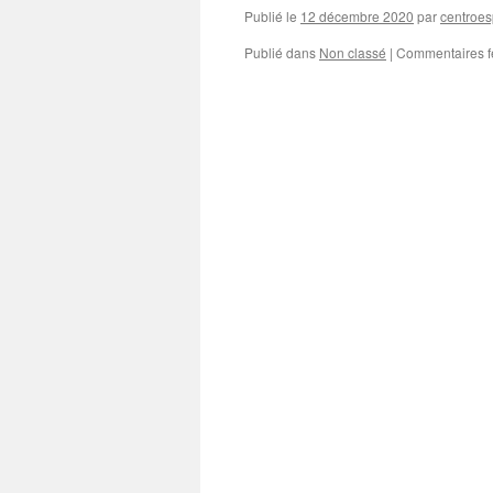
Publié le
12 décembre 2020
par
centroe
Publié dans
Non classé
|
Commentaires 