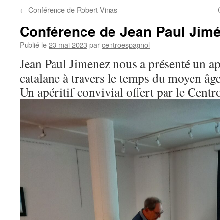
←
Conférence de Robert Vinas
Conférence de Jean Paul Jim
Publié le
23 mai 2023
par
centroespagnol
Jean Paul Jimenez nous a présenté un ape
catalane à travers le temps du moyen âge
Un apéritif convivial offert par le Centro