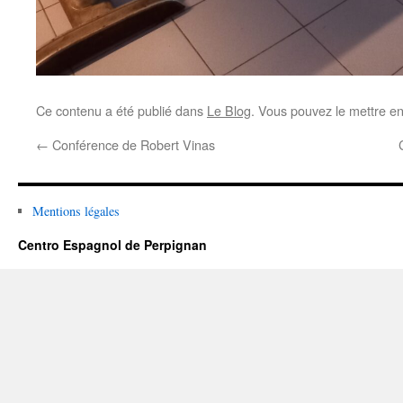
Ce contenu a été publié dans
Le Blog
. Vous pouvez le mettre e
←
Conférence de Robert Vinas
Mentions légales
Centro Espagnol de Perpignan