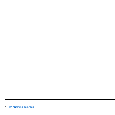
Mentions légales