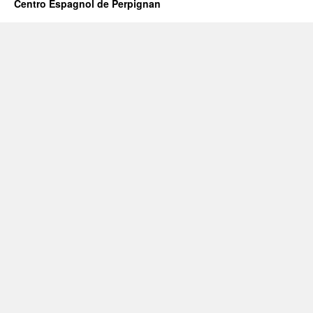
Centro Espagnol de Perpignan