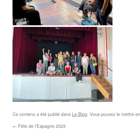
Ce contenu a été publié dans
Le Blog
. Vous pouvez le mettre e
←
Fête de l’Espagne 2023