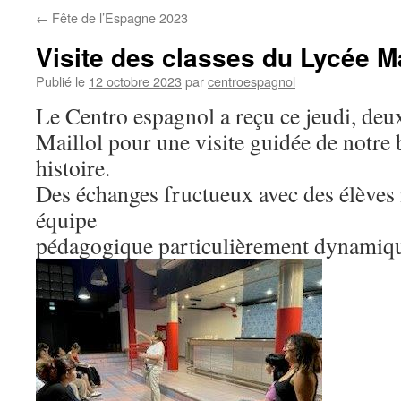
←
Fête de l’Espagne 2023
Visite des classes du Lycée Ma
Publié le
12 octobre 2023
par
centroespagnol
Le Centro espagnol a reçu ce jeudi, deux
Maillol pour une visite guidée de notre 
histoire.
Des échanges fructueux avec des élèves i
équipe
pédagogique particulièrement dynamiqu