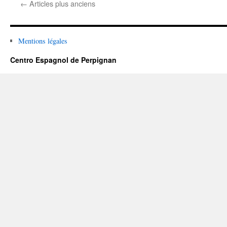
←
Articles plus anciens
profesor »
Mentions légales
Centro Espagnol de Perpignan