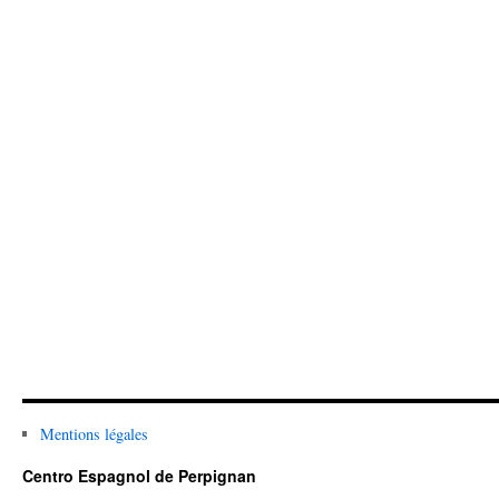
Mentions légales
Centro Espagnol de Perpignan