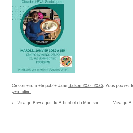
Ce contenu a été publié dans
Saison 2024-2025
. Vous pouvez l
permalien
.
←
Voyage Paysages du Priorat et du Montsant
Voyage Pa