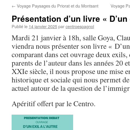
←
Voyage Paysages du Priorat et du Montsant
Voyage Pa
Présentation d’un livre « D’un e
Publié le
14 janvier 2025
par
centroespagnol
Mardi 21 janvier à 18h, salle Goya, Cla
viendra nous présenter son livre « D’un 
comparant dans cet ouvrage deux exils, 
parents de l’auteur dans les années 20 e
XXIe siècle, il nous propose une mise e
historique et sociale qui nous permet de 
actuel autour de la question de l’immigr
Apéritif offert par le Centro.