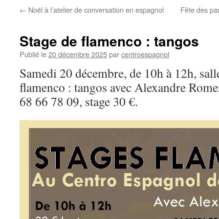
←
Noël à l’atelier de conversation en espagnol
Fête des par
Stage de flamenco : tangos
Publié le
20 décembre 2025
par
centroespagnol
Samedi 20 décembre, de 10h à 12h, salle
flamenco : tangos avec Alexandre Romer
68 66 78 09, stage 30 €.