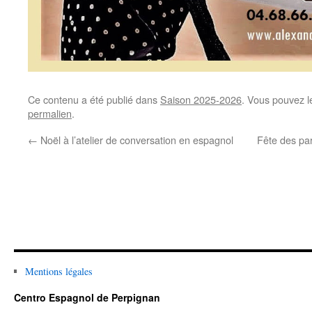
Ce contenu a été publié dans
Saison 2025-2026
. Vous pouvez l
permalien
.
←
Noël à l’atelier de conversation en espagnol
Fête des par
Mentions légales
Centro Espagnol de Perpignan