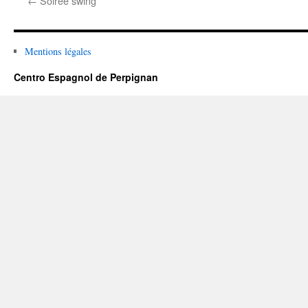
←
Soirée swing
Mentions légales
Centro Espagnol de Perpignan