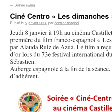
←
Soirée swing
Ciné Centro « Les dimanches 
Publié le
5 janvier 2026
par
centroespagnol
Jeudi 8 janvier à 19h au cinéma Castillet
première du film franco-espagnol « Les
par Alauda Ruiz de Azua. Le film a reçu
d’or lors du 73e festival international d
Sébastien.
Auberge espagnole à la fin de la séance. 
d’adhérent.