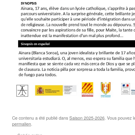
Ce contenu a été publié dans
Saison 2025-2026
. Vous pouvez l
permalien
.