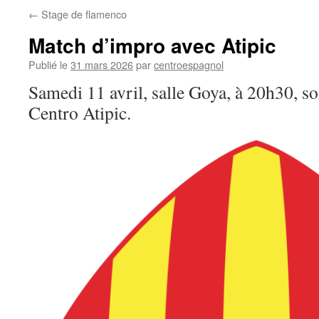
←
Stage de flamenco
Match d’impro avec Atipic
Publié le
31 mars 2026
par
centroespagnol
Samedi 11 avril, salle Goya, à 20h30, so
Centro Atipic.