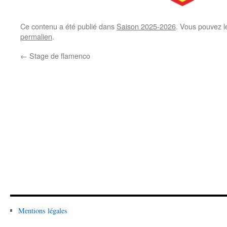
Ce contenu a été publié dans
Saison 2025-2026
. Vous pouvez l
permalien
.
←
Stage de flamenco
Mentions légales