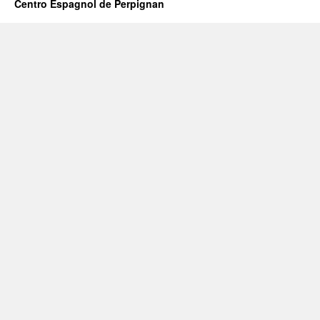
Centro Espagnol de Perpignan