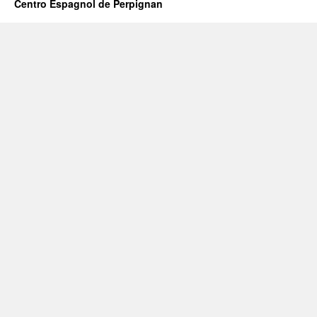
Centro Espagnol de Perpignan