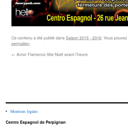
Ce contenu a été publié dans
Saison 2015 - 2016
. Vous pouvez 
permalien
.
←
Amor Flamenco fête Noël avant l’heure
Mentions légales
Centro Espagnol de Perpignan