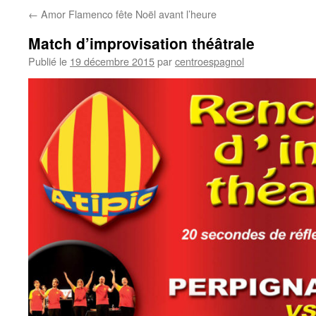
←
Amor Flamenco fête Noël avant l’heure
Match d’improvisation théâtrale
Publié le
19 décembre 2015
par
centroespagnol