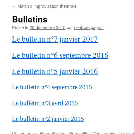
←
Match d’improvisation théâtrale
Bulletins
Publié le
20 décembre 2015
par
centroespagnol
Le bulletin n°7 janvier 2017
Le bulletin n°6 septembre 2016
Le bulletin n°5 janvier 2016
Le bulletin n°4 septembre 2015
Le bulletin n°3 avril 2015
Le bulletin n°2 janvier 2015
Ce contenu a été publié dans
Généralités
. Vous pouvez le mettr