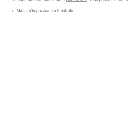
←
Match d’improvisation théâtrale