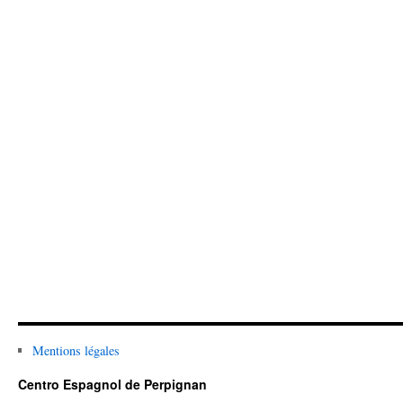
Mentions légales
Centro Espagnol de Perpignan