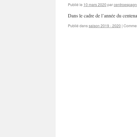
Publié le
10 mars 2020
par
centroespagn
Dans le cadre de l’année du centena
Publié dans
saison 2019 - 2020
|
Commen