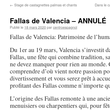
←
Stage de castagnettes palmas et chants
Dans le c
Fallas de Valencia – ANNULÉ
Publié le
18 mars 2020
par
centroespagnol
Fallas de Valencia: Patrimoine de l’hum
Du 1er au 19 mars, Valencia s’investit d
Fallas, une fête qui combine tradition, sa
ne devez manquer pour rien au monde. C
comprendre d’où vient notre passion pour
divertissement et vous serez prêt à accue
profitant des Fallas comme n’importe qu
L’origine des Fallas remonte à une anc
menuisiers ou charpentiers qui, pour fêt