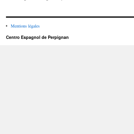
Mentions légales
Centro Espagnol de Perpignan