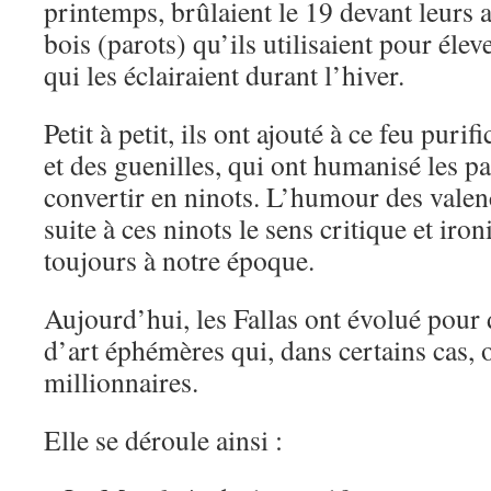
printemps, brûlaient le 19 devant leurs a
bois (parots) qu’ils utilisaient pour élev
qui les éclairaient durant l’hiver.
Petit à petit, ils ont ajouté à ce feu puri
et des guenilles, qui ont humanisé les pa
convertir en ninots. L’humour des valenc
suite à ces ninots le sens critique et iron
toujours à notre époque.
Aujourd’hui, les Fallas ont évolué pour
d’art éphémères qui, dans certains cas, 
millionnaires.
Elle se déroule ainsi :