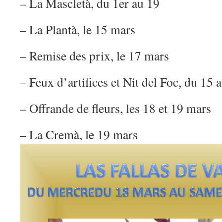
– La Mascletà, du 1er au 19
– La Plantà, le 15 mars
– Remise des prix, le 17 mars
– Feux d’artifices et Nit del Foc, du 15
– Offrande de fleurs, les 18 et 19 mars
– La Cremà, le 19 mars