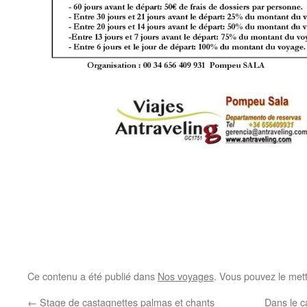
Ce contenu a été publié dans
Nos voyages
. Vous pouvez le met
←
Stage de castagnettes palmas et chants
Dans le c