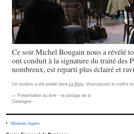
Ce soir Michel Bougain nous a révélé tou
ont conduit à la signature du traité des 
nombreux, est reparti plus éclairé et ravi
Ce contenu a été publié dans
Le Blog
. Vous pouvez le mettre e
←
Présentation du livre « le partage de la
Catalogne »
Mentions légales