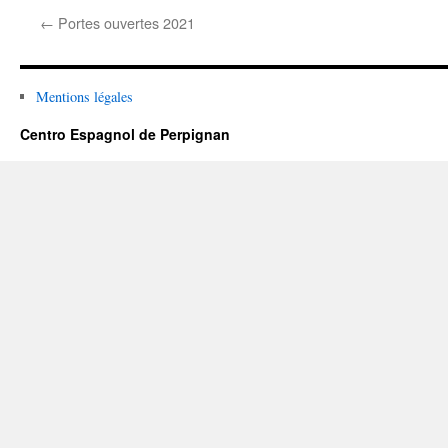
←
Portes ouvertes 2021
Mentions légales
Centro Espagnol de Perpignan