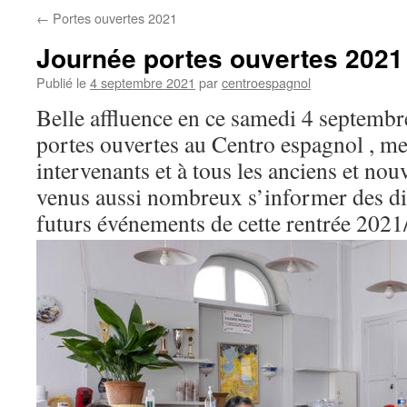
←
Portes ouvertes 2021
Journée portes ouvertes 2021
Publié le
4 septembre 2021
par
centroespagnol
Belle affluence en ce samedi 4 septembr
portes ouvertes au Centro espagnol , mer
intervenants et à tous les anciens et no
venus aussi nombreux s’informer des diff
futurs événements de cette rentrée 2021