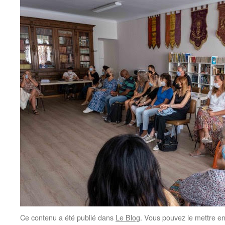
Ce contenu a été publié dans
Le Blog
. Vous pouvez le mettre e