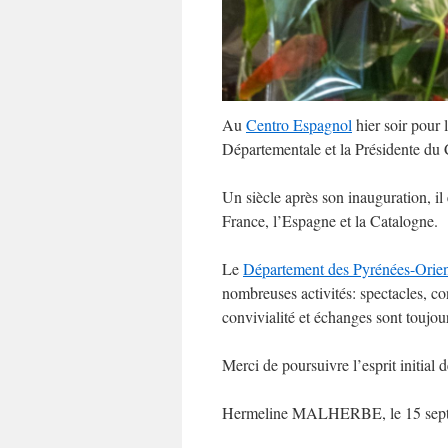
Au
Centro Espagnol
hier soir pour 
Départementale et la Présidente du
Un siècle après son inauguration, il
France, l’Espagne et la Catalogne.
Le
Département des Pyrénées-Orien
nombreuses activités: spectacles, con
convivialité et échanges sont toujou
Merci de poursuivre l’esprit initial
Hermeline MALHERBE, le 15 sep