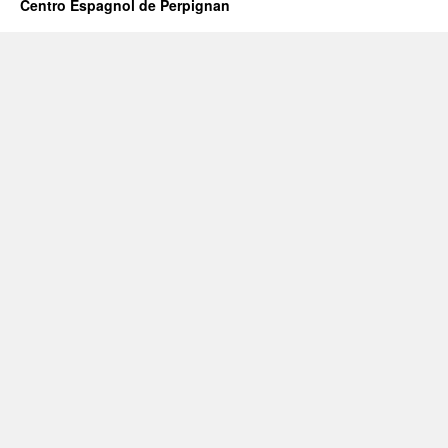
Centro Espagnol de Perpignan