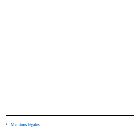
Mentions légales