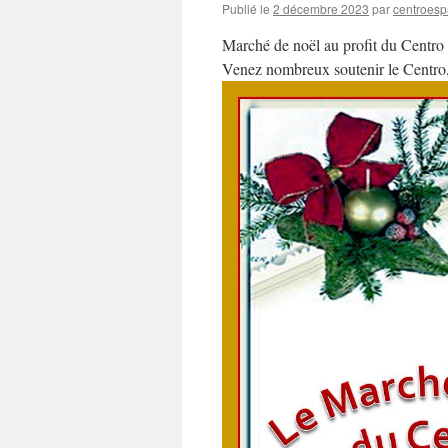
Publié le
2 décembre 2023
par
centroesp
Marché de noël au profit du Centro
Venez nombreux soutenir le Centro,