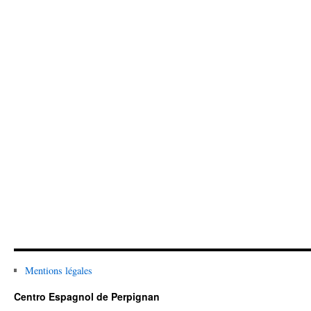
Mentions légales
Centro Espagnol de Perpignan