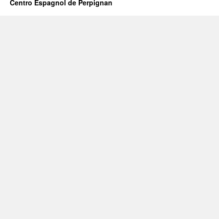
Centro Espagnol de Perpignan