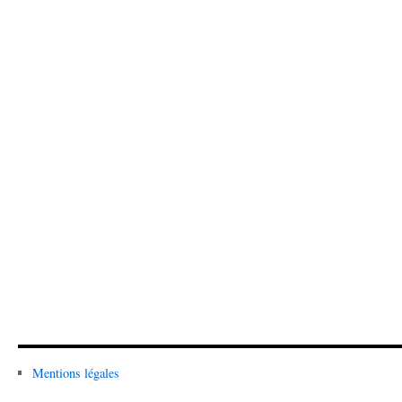
Mentions légales