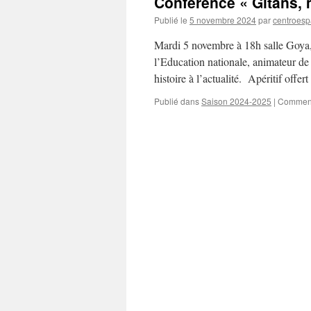
Conférence « Gitans,
Publié le
5 novembre 2024
par
centroesp
Mardi 5 novembre à 18h salle Goya,
l’Education nationale, animateur de
histoire à l’actualité. Apéritif offert
Publié dans
Saison 2024-2025
|
Comment