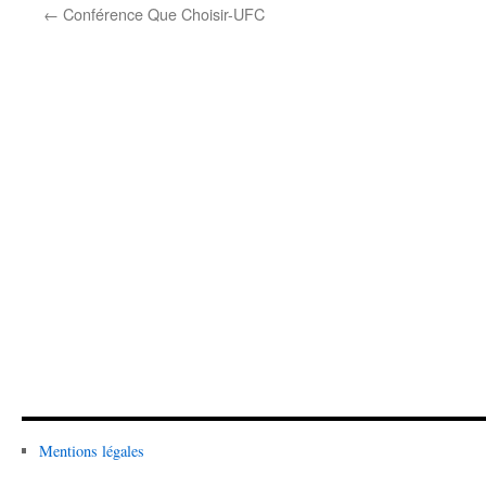
←
Conférence Que Choisir-UFC
Mentions légales