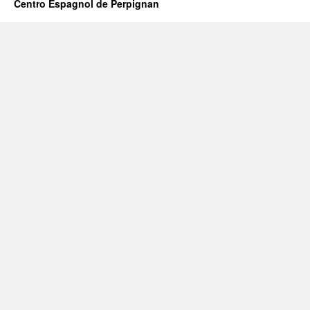
Centro Espagnol de Perpignan