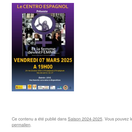
Ce contenu a été publié dans
Saison 2024-2025
. Vous pouvez l
permalien
.