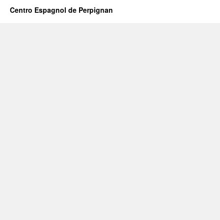
Centro Espagnol de Perpignan