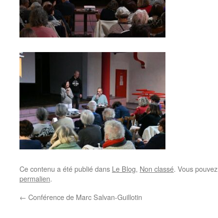
Ce contenu a été publié dans
Le Blog
,
Non classé
. Vous pouvez
permalien
.
←
Conférence de Marc Salvan-Guillotin