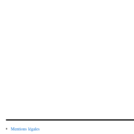
Mentions légales