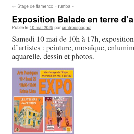
←
Stage de flamenco « rumba »
Exposition Balade en terre d’a
Publié le
10 mai 2025
par
centroespagnol
Samedi 10 mai de 10h à 17h, exposition 
d’artistes : peinture, mosaïque, enluminu
aquarelle, dessin et photos.