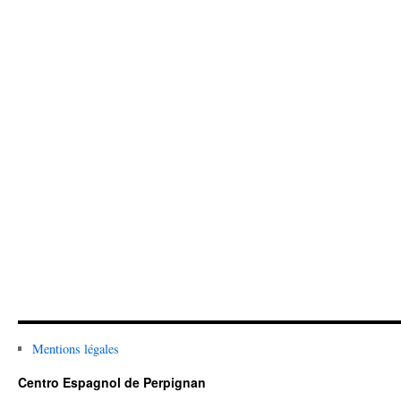
Mentions légales
Centro Espagnol de Perpignan