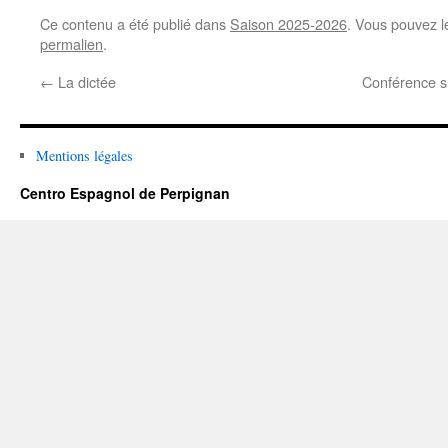
Ce contenu a été publié dans
Saison 2025-2026
. Vous pouvez l
permalien
.
←
La dictée
Conférence s
Mentions légales
Centro Espagnol de Perpignan