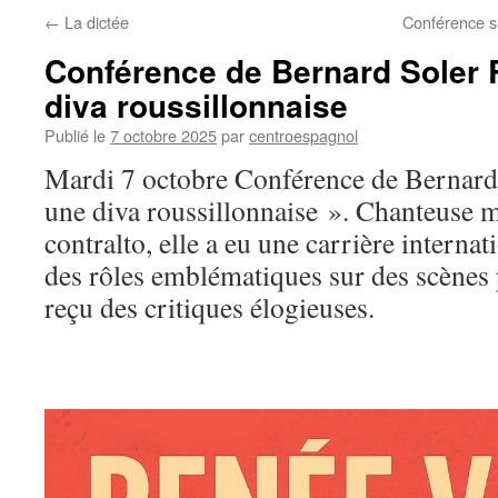
←
La dictée
Conférence s
Conférence de Bernard Soler 
diva roussillonnaise
Publié le
7 octobre 2025
par
centroespagnol
Mardi 7 octobre Conférence de Bernard
une diva roussillonnaise ». Chanteuse 
contralto, elle a eu une carrière internat
des rôles emblématiques sur des scènes p
reçu des critiques élogieuses.