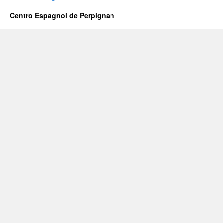
Centro Espagnol de Perpignan