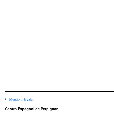
Mentions légales
Centro Espagnol de Perpignan