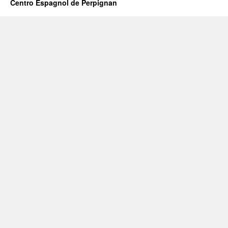
Centro Espagnol de Perpignan