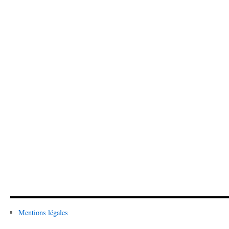
Mentions légales