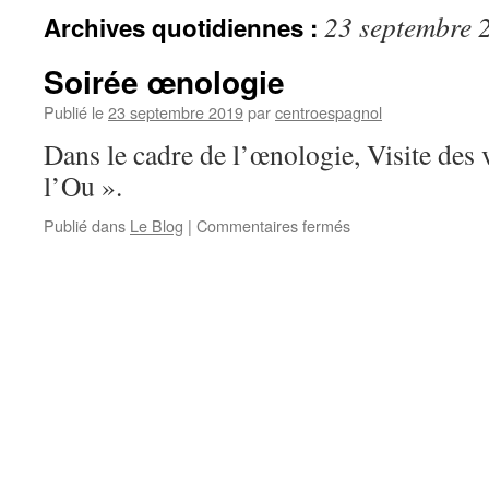
23 septembre 
Archives quotidiennes :
Soirée œnologie
Publié le
23 septembre 2019
par
centroespagnol
Dans le cadre de l’œnologie, Visite des
l’Ou ».
Publié dans
Le Blog
|
Commentaires fermés
sur
Soirée
œnologie