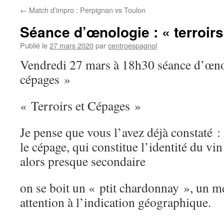
←
Match d’impro : Perpignan vs Toulon
Séance d’œnologie : « terroir
Publié le
27 mars 2020
par
centroespagnol
Vendredi 27 mars à 18h30 séance d’œnolo
cépages »
« Terroirs et Cépages »
Je pense que vous l’avez déjà constaté :
le cépage, qui constitue l’identité du v
alors presque secondaire
on se boit un « ptit chardonnay », un m
attention à l’indication géographique.