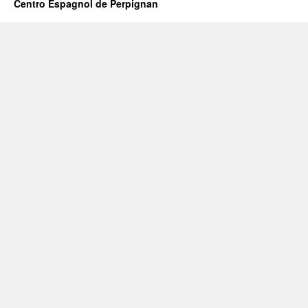
Centro Espagnol de Perpignan