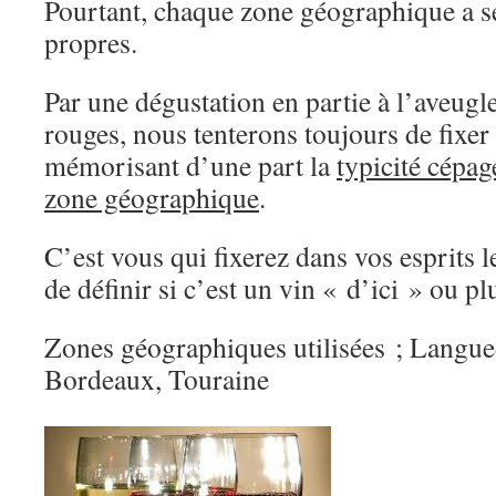
Pourtant, chaque zone géographique a se
propres.
Par une dégustation en partie à l’aveugle
rouges, nous tenterons toujours de fixer
mémorisant d’une part la
typicité cépag
zone géographique
.
C’est vous qui fixerez dans vos esprits l
de définir si c’est un vin « d’ici » ou p
Zones géographiques utilisées ; Langue
Bordeaux, Touraine