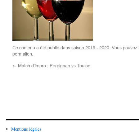
Ce contenu a été publié dans
saison 2019 - 2020
. Vous pouvez 
permalien
.
←
Match d’impro : Perpignan vs Toulon
Mentions légales