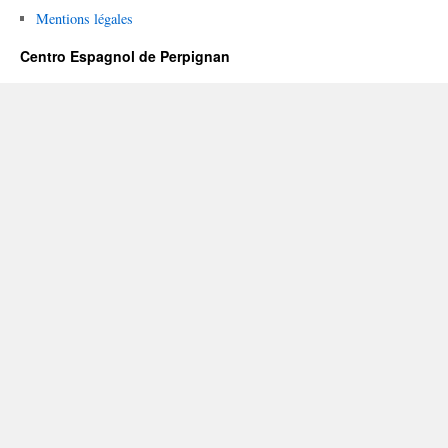
Mentions légales
Centro Espagnol de Perpignan