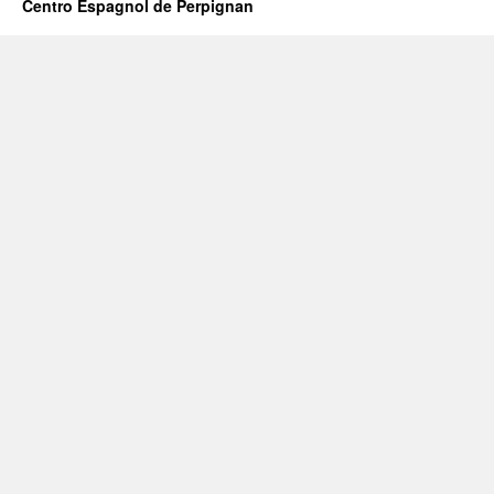
Centro Espagnol de Perpignan