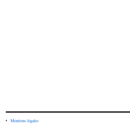
Mentions légales