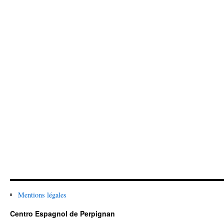
Mentions légales
Centro Espagnol de Perpignan